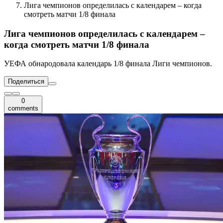
Лига чемпионов определилась с календарем – когда
смотреть матчи 1/8 финала
Лига чемпионов определилась с календарем –
когда смотреть матчи 1/8 финала
УЕФА обнародовала календарь 1/8 финала Лиги чемпионов.
Поделиться
0
comments