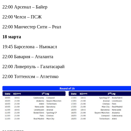
22:00 Арсенал – Байер
22:00 Челси – ПСЖ
22:00 Манчестер Сити – Реал
18 марта
19:45 Барселона – Ньюкасл
22:00 Бавария – Аталанта
22:00 Ливерпуль – Галатасарай
22:00 Тоттенхэм – Атлетико