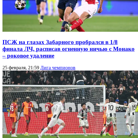
ПСЖ на глазах Забарного пробрался в 1/8
финала ЛЧ, расписав огненную ничью с Монако
– роковое удаление
25 февраля, 21:59
Лига чемпионов