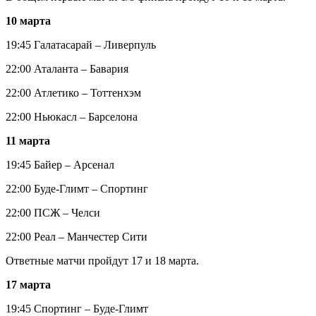
10 марта
19:45 Галатасарай – Ливерпуль
22:00 Аталанта – Бавария
22:00 Атлетико – Тоттенхэм
22:00 Ньюкасл – Барселона
11 марта
19:45 Байер – Арсенал
22:00 Буде-Глимт – Спортинг
22:00 ПСЖ – Челси
22:00 Реал – Манчестер Сити
Ответные матчи пройдут 17 и 18 марта.
17 марта
19:45 Спортинг – Буде-Глимт