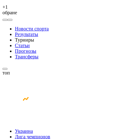
+
1
обране
Новости спорта
Результаты
Турниры
Статьи
Прогнозы
Трансферы
топ
Украина
Лига чемпионов