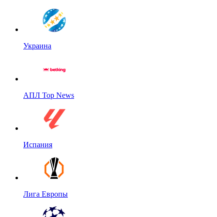
Украина
АПЛ Top News
Испания
Лига Европы