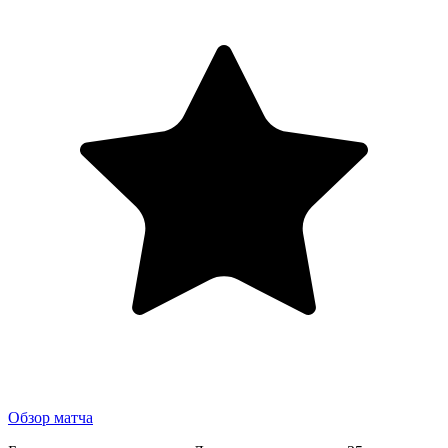
Обзор матча