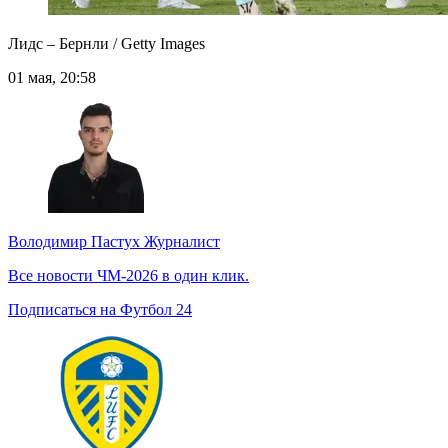
Лидс – Бернли / Getty Images
01 мая, 20:58
Володимир Пастух
Журналист
Все новости ЧМ-2026 в один клик.
Подписаться на Футбол 24