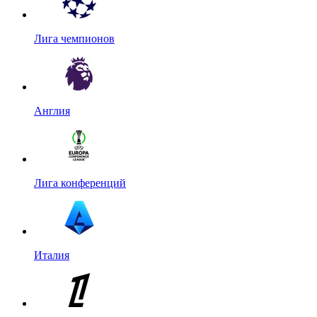
Лига чемпионов
Англия
Лига конференций
Италия