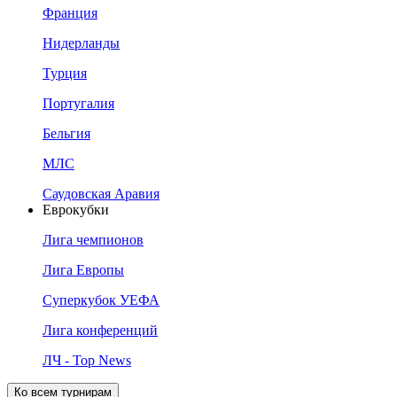
Франция
Нидерланды
Турция
Португалия
Бельгия
МЛС
Саудовская Аравия
Еврокубки
Лига чемпионов
Лига Европы
Суперкубок УЕФА
Лига конференций
ЛЧ - Top News
Ко всем турнирам