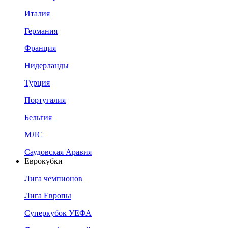
Италия
Германия
Франция
Нидерланды
Турция
Португалия
Бельгия
МЛС
Саудовская Аравия
Еврокубки
Лига чемпионов
Лига Европы
Суперкубок УЕФА