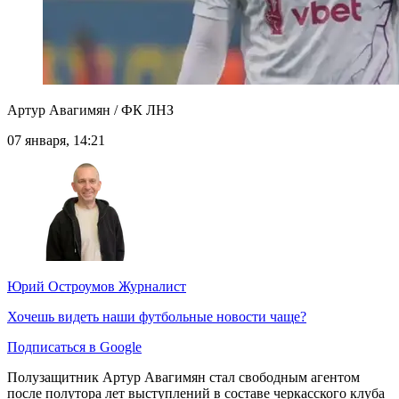
Артур Авагимян / ФК ЛНЗ
07 января, 14:21
Юрий Остроумов
Журналист
Хочешь видеть наши футбольные новости чаще?
Подписаться в Google
Полузащитник Артур Авагимян стал свободным агентом
после полутора лет выступлений в составе черкасского клуба