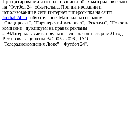
При цитировании и использовании любых материалов ссылка
на "Футбол 24" обязательна. При цитировании и
использовании в сети Интернет гиперссылка на сайтт
football24.ua
обязательное. Материалы со знаком
"Спецпроект", "Партнерский материал", "Реклама", "Новости
компаний" публикуем на правах рекламы.
21+
Материалы сайта предназначены для лиц старше 21 года
Все права защищены. © 2005 -
2026
, ЧАО
"Телерадиокомпания Люкс". "Футбол 24".