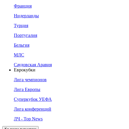
Франция
Нидерланды
Турция
Португалия
Бельгия
МЛС
Саудовская Аравия
Еврокубки
Лига чемпионов
Лига Европы
Суперкубок УЕФА
Лига конференций
ЛЧ - Top News