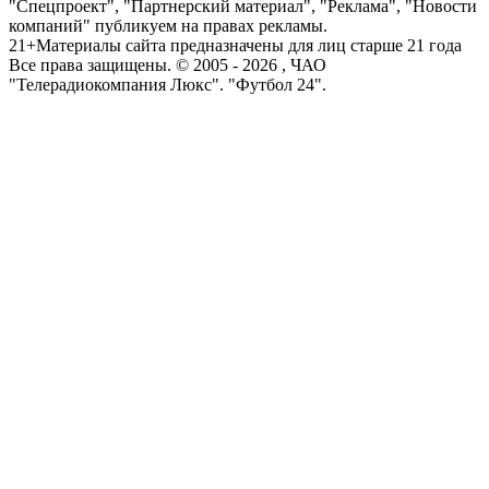
"Спецпроект", "Партнерский материал", "Реклама", "Новости
компаний" публикуем на правах рекламы.
21+
Материалы сайта предназначены для лиц старше 21 года
Все права защищены. © 2005 -
2026
, ЧАО
"Телерадиокомпания Люкс". "Футбол 24".