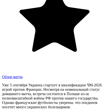
Обзор матча
Уже 5 сентября Украина стартует в квалификации ЧМ-2026
игрой против Франции. Несмотря на номинальный статус
домашнего матча, встреча состоится в Польше из-за
полномасштабной войны РФ против нашего государства.
Однако французские футболисты уверены, что поединок
посетит много украинских болельщиков.