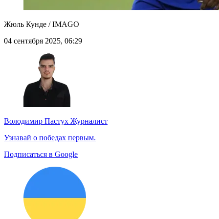
Жюль Кунде / IMAGO
04 сентября 2025, 06:29
Володимир Пастух
Журналист
Узнавай о победах первым.
Подписаться в Google