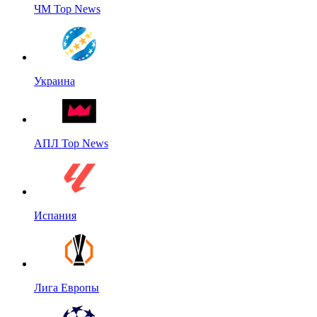
ЧМ Top News
Украина
АПЛ Top News
Испания
Лига Европы