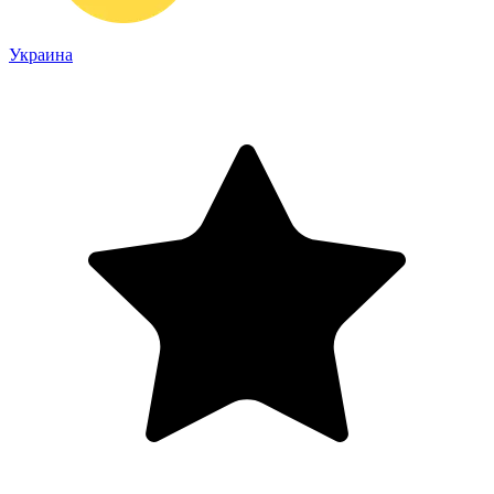
Украина