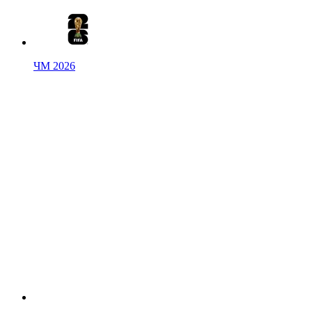
ЧМ 2026