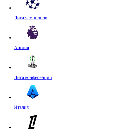
Лига чемпионов
Англия
Лига конференций
Италия