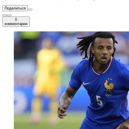
Поделиться
0
комментарии