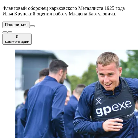
Фланговый оборонец харьковского Металлиста 1925 года
Илья Крупский оценил работу Младена Бартуловича.
Поделиться
0
комментарии