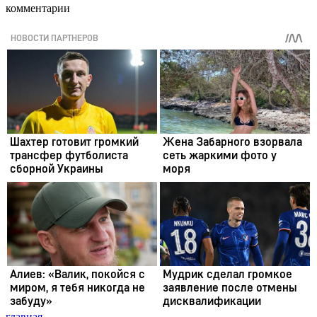
комментарии
главная