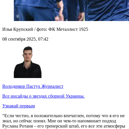
Илья Крупский / фото: ФК Металлист 1925
08 сентября 2025, 07:42
Володимир Пастух
Журналист
Все инсайды о звездах сборной Украины.
Узнавай первым
“Если честно, я положительно впечатлен, потому что я его не
знал, но сейчас понял. Мне он чем-то напоминает подход
Руслана Ротаня – его тренерский штаб, его все эти атмосферы