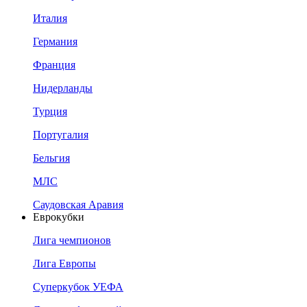
Италия
Германия
Франция
Нидерланды
Турция
Португалия
Бельгия
МЛС
Саудовская Аравия
Еврокубки
Лига чемпионов
Лига Европы
Суперкубок УЕФА