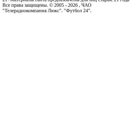
Все права защищены. © 2005 -
2026
, ЧАО
"Телерадиокомпания Люкс". "Футбол 24".