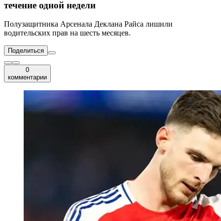
течение одной недели
Полузащитника Арсенала Деклана Райса лишили
водительских прав на шесть месяцев.
Поделиться
0
комментарии