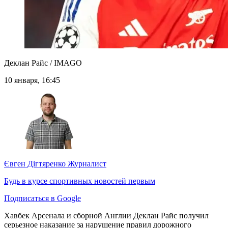
Деклан Райс / IMAGO
10 января, 16:45
Євген Дігтяренко
Журналист
Будь в курсе спортивных новостей первым
Подписаться в Google
Хавбек Арсенала и сборной Англии Деклан Райс получил
серьезное наказание за нарушение правил дорожного