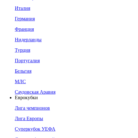
Италия
Германия
Франция
Нидерланды
Турция
Португалия
Бельгия
МЛС
Саудовская Аравия
Еврокубки
Лига чемпионов
Лига Европы
Суперкубок УЕФА