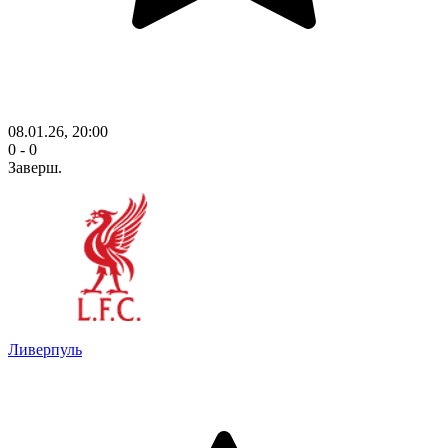
08.01.26, 20:00
0 - 0
Заверш.
Ливерпуль