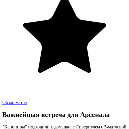
Обзор матча
Важнейшая встреча для Арсенала
"Канониры" подходили к домашке с Ливерпулем с 5-матчевой