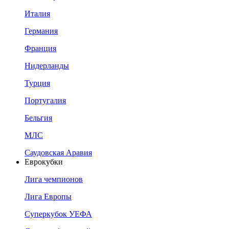
Италия
Германия
Франция
Нидерланды
Турция
Португалия
Бельгия
МЛС
Саудовская Аравия
Еврокубки
Лига чемпионов
Лига Европы
Суперкубок УЕФА