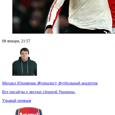
08 января, 21:57
Михаил Юхименко
Журналист, футбольный аналитик
Все инсайды о звездах сборной Украины.
Узнавай первым