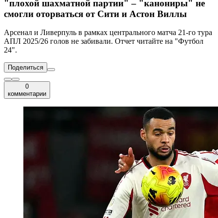
"плохой шахматной партии" – "канониры" не
смогли оторваться от Сити и Астон Виллы
Арсенал и Ливерпуль в рамках центрального матча 21-го тура
АПЛ 2025/26 голов не забивали. Отчет читайте на "Футбол
24".
Поделиться
0
комментарии