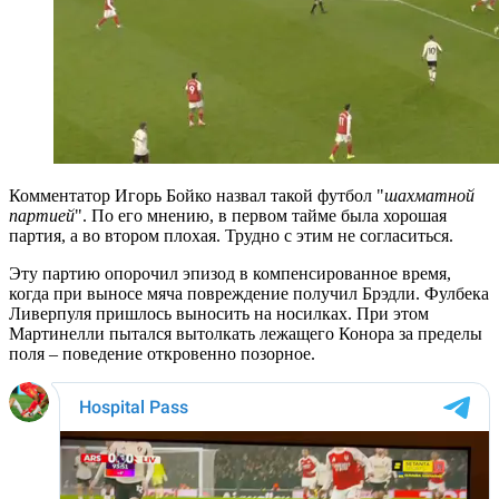
Комментатор Игорь Бойко назвал такой футбол "
шахматной
партией
". По его мнению, в первом тайме была хорошая
партия, а во втором плохая. Трудно с этим не согласиться.
Эту партию опорочил эпизод в компенсированное время,
когда при выносе мяча повреждение получил Брэдли. Фулбека
Ливерпуля пришлось выносить на носилках. При этом
Мартинелли пытался вытолкать лежащего Конора за пределы
поля – поведение откровенно позорное.