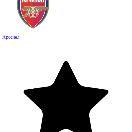
Арсенал