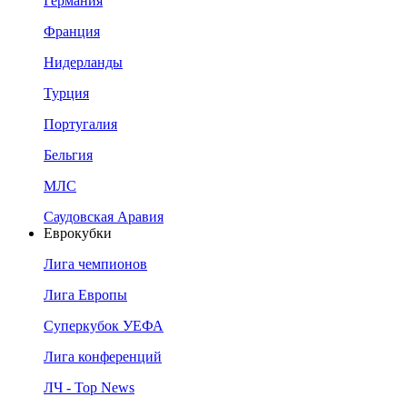
Германия
Франция
Нидерланды
Турция
Португалия
Бельгия
МЛС
Саудовская Аравия
Еврокубки
Лига чемпионов
Лига Европы
Суперкубок УЕФА
Лига конференций
ЛЧ - Top News