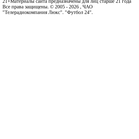
21+
Материалы сайта предназначены для лиц старше 21 года
Все права защищены. © 2005 -
2026
, ЧАО
"Телерадиокомпания Люкс". "Футбол 24".