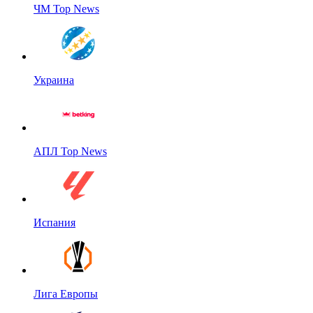
ЧМ Top News
Украина
АПЛ Top News
Испания
Лига Европы