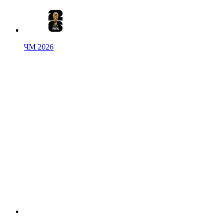
ЧМ 2026