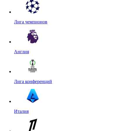
Лига чемпионов
Англия
Лига конференций
Италия