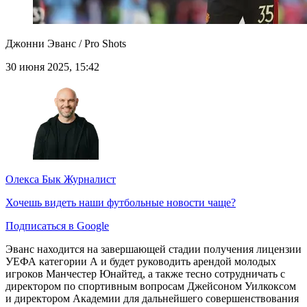
Джонни Эванс / Pro Shots
30 июня 2025, 15:42
Олекса Бык
Журналист
Хочешь видеть наши футбольные новости чаще?
Подписаться в Google
Эванс находится на завершающей стадии получения лицензии
УЕФА категории А и будет руководить арендой молодых
игроков Манчестер Юнайтед, а также тесно сотрудничать с
директором по спортивным вопросам Джейсоном Уилкоксом
и директором Академии для дальнейшего совершенствования