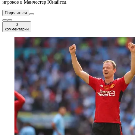
игроков в Манчестер Юнайтед.
Поделиться
0
комментарии