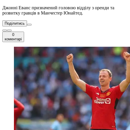
Джонні Еванс призначений головою відділу з оренди та
розвитку гравців в Манчестер Юнайтед.
Поділитись
0
коментарі