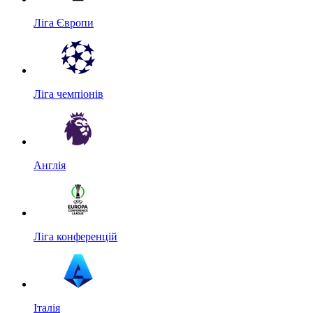
Ліга Європи
Ліга чемпіонів
Англія
Ліга конференцій
Італія