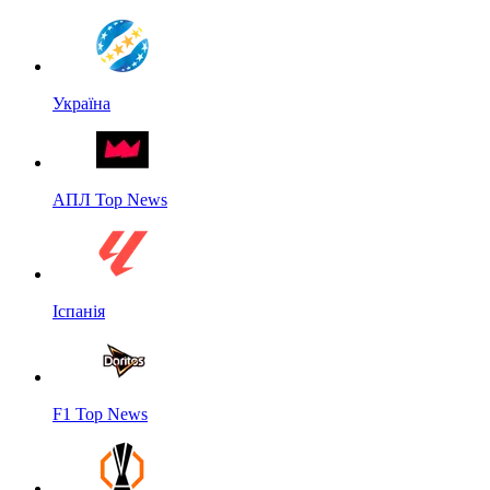
Україна
АПЛ Top News
Іспанія
F1 Top News