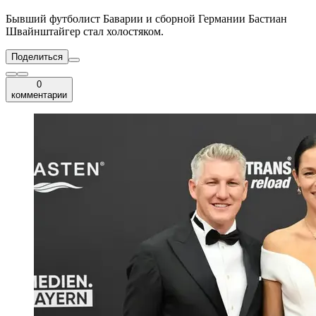
Бывший футболист Баварии и сборной Германии Бастиан
Швайнштайгер стал холостяком.
Поделиться
0
комментарии