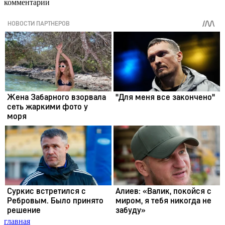
комментарии
главная