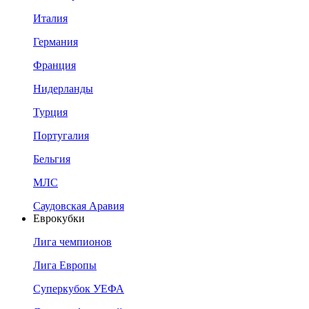
Италия
Германия
Франция
Нидерланды
Турция
Португалия
Бельгия
МЛС
Саудовская Аравия
Еврокубки
Лига чемпионов
Лига Европы
Суперкубок УЕФА