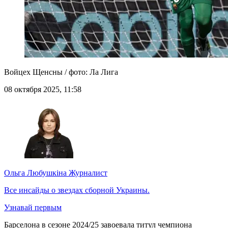
Войцех Щенсны / фото: Ла Лига
08 октября 2025, 11:58
Ольга Любушкіна
Журналист
Все инсайды о звездах сборной Украины.
Узнавай первым
Барселона в сезоне 2024/25 завоевала титул чемпиона