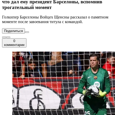
что дал ему президент Барселоны, вспомнив
трогательный момент
Голкипер Барселоны Войцех Щенсны рассказал о памятном
моменте после завоевания титула с командой.
Поделиться
0
комментарии