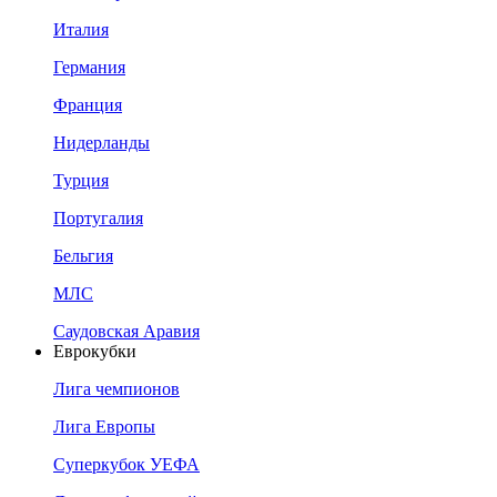
Италия
Германия
Франция
Нидерланды
Турция
Португалия
Бельгия
МЛС
Саудовская Аравия
Еврокубки
Лига чемпионов
Лига Европы
Суперкубок УЕФА