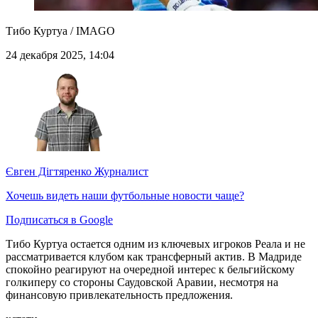
Тибо Куртуа / IMAGO
24 декабря 2025, 14:04
Євген Дігтяренко
Журналист
Хочешь видеть наши футбольные новости чаще?
Подписаться в Google
Тибо Куртуа остается одним из ключевых игроков Реала и не
рассматривается клубом как трансферный актив. В Мадриде
спокойно реагируют на очередной интерес к бельгийскому
голкиперу со стороны Саудовской Аравии, несмотря на
финансовую привлекательность предложения.