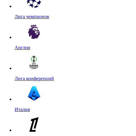
Лига чемпионов
Англия
Лига конференций
Италия