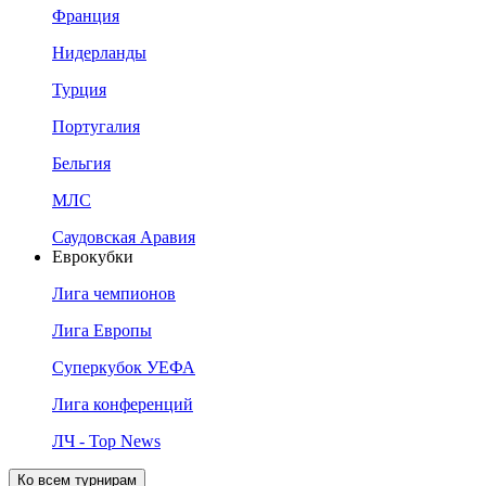
Франция
Нидерланды
Турция
Португалия
Бельгия
МЛС
Саудовская Аравия
Еврокубки
Лига чемпионов
Лига Европы
Суперкубок УЕФА
Лига конференций
ЛЧ - Top News
Ко всем турнирам