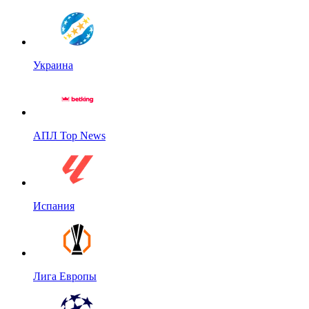
Украина
АПЛ Top News
Испания
Лига Европы