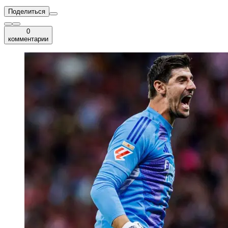
Поделиться
0
комментарии