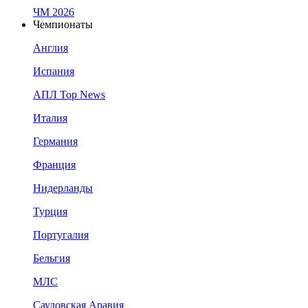
ЧМ 2026
Чемпионаты
Англия
Испания
АПЛ Top News
Италия
Германия
Франция
Нидерланды
Турция
Португалия
Бельгия
МЛС
Саудовская Аравия