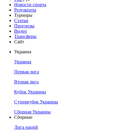
Новости спорта
Результаты
Турниры
Статьи
Прогнозы
Видео
Трансферы
Сайт
Украина
Украина
Первая лига
Вторая лига
Кубок Украины
Суперкубок Украины
Сборная Украины
Сборные
Лига наций