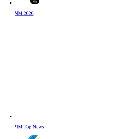
ЧМ 2026
ЧМ Top News