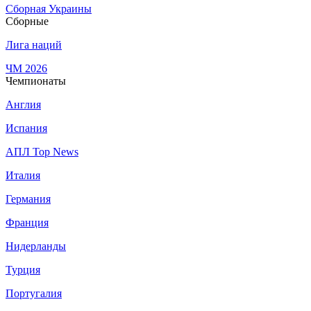
Сборная Украины
Сборные
Лига наций
ЧМ 2026
Чемпионаты
Англия
Испания
АПЛ Top News
Италия
Германия
Франция
Нидерланды
Турция
Португалия