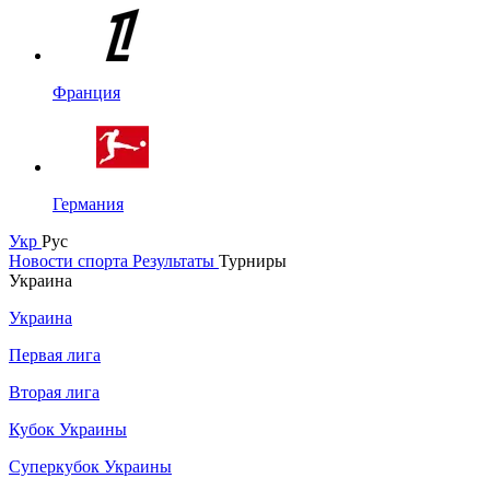
Франция
Германия
Укр
Рус
Новости спорта
Результаты
Турниры
Украина
Украина
Первая лига
Вторая лига
Кубок Украины
Суперкубок Украины