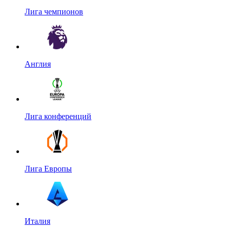
Лига чемпионов
Англия
Лига конференций
Лига Европы
Италия