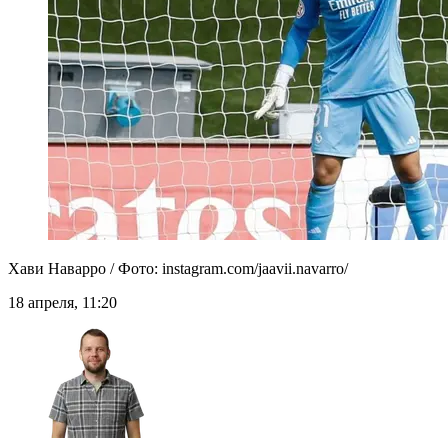
Хави Наварро / Фото: instagram.com/jaavii.navarro/
18 апреля, 11:20