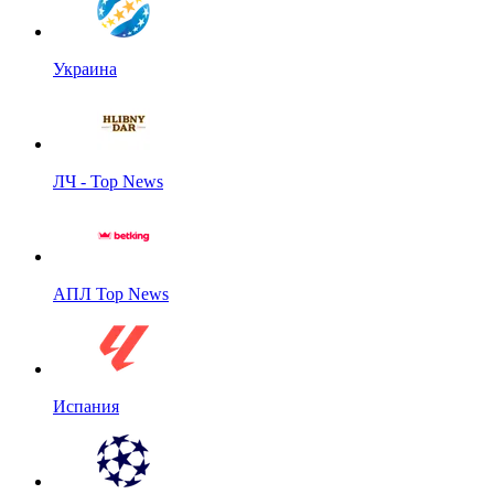
Украина
ЛЧ - Top News
АПЛ Top News
Испания