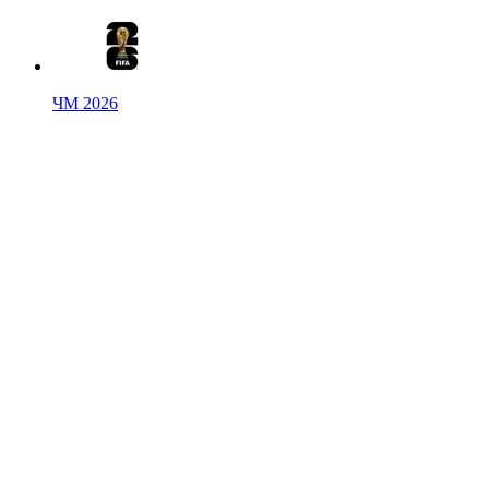
ЧМ 2026