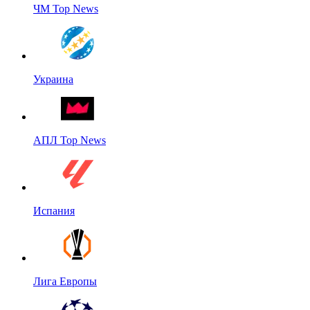
ЧМ Top News
Украина
АПЛ Top News
Испания
Лига Европы