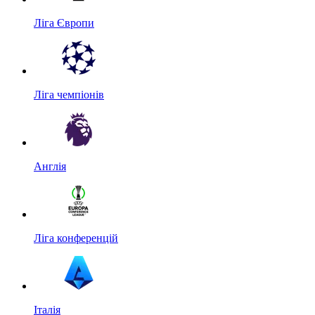
Ліга Європи
Ліга чемпіонів
Англія
Ліга конференцій
Італія