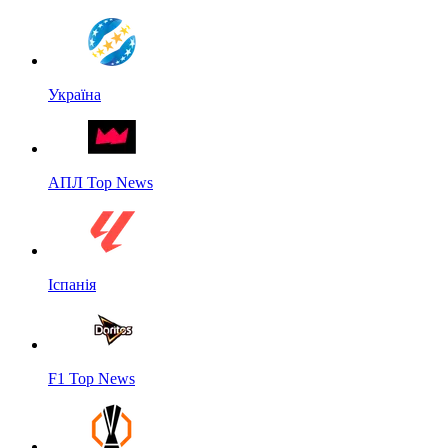
Україна
АПЛ Top News
Іспанія
F1 Top News