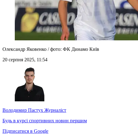
Олександр Яковенко / фото: ФК Динамо Київ
20 серпня 2025, 11:54
Володимир Пастух
Журналіст
Будь в курсі спортивних новин першим
Підписатися в Google