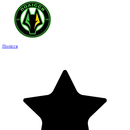
Полісся