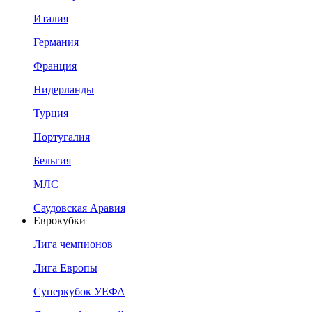
Италия
Германия
Франция
Нидерланды
Турция
Португалия
Бельгия
МЛС
Саудовская Аравия
Еврокубки
Лига чемпионов
Лига Европы
Суперкубок УЕФА