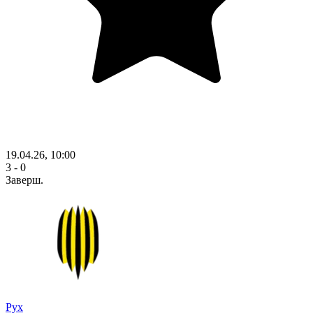
19.04.26, 10:00
3 - 0
Заверш.
Рух