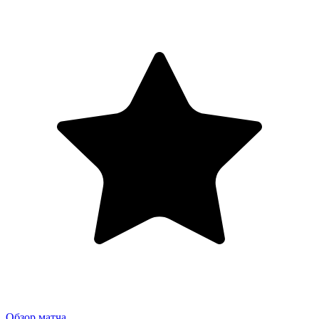
Обзор матча