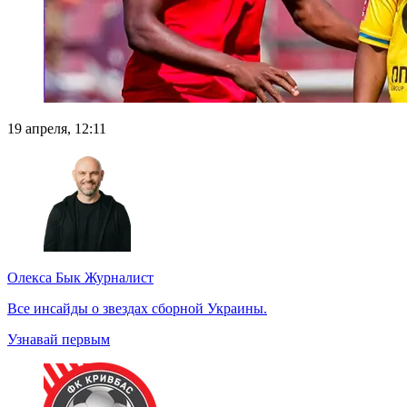
19 апреля, 12:11
Олекса Бык
Журналист
Все инсайды о звездах сборной Украины.
Узнавай первым