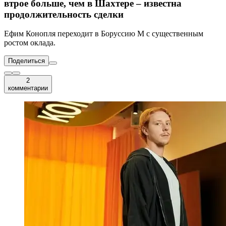
втрое больше, чем в Шахтере – известна
продолжительность сделки
Ефим Конопля переходит в Боруссию М с существенным
ростом оклада.
Поделиться
2
комментарии