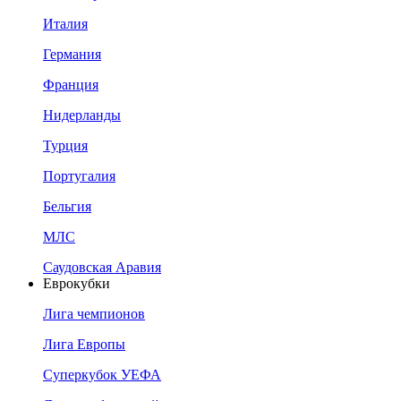
Италия
Германия
Франция
Нидерланды
Турция
Португалия
Бельгия
МЛС
Саудовская Аравия
Еврокубки
Лига чемпионов
Лига Европы
Суперкубок УЕФА