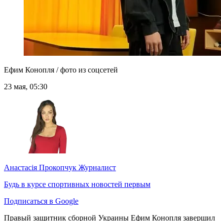
Ефим Конопля / фото из соцсетей
23 мая, 05:30
Анастасія Прокопчук
Журналист
Будь в курсе спортивных новостей первым
Подписаться в Google
Правый защитник сборной Украины Ефим Конопля завершил