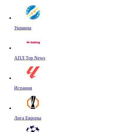
Украина
АПЛ Top News
Испания
Лига Европы