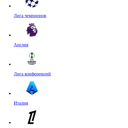
Лига чемпионов
Англия
Лига конференций
Италия