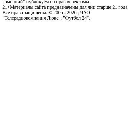
компаний" публикуем на правах рекламы.
21+
Материалы сайта предназначены для лиц старше 21 года
Все права защищены. © 2005 -
2026
, ЧАО
"Телерадиокомпания Люкс". "Футбол 24".