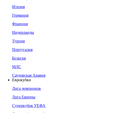
Италия
Германия
Франция
Нидерланды
Турция
Португалия
Бельгия
МЛС
Саудовская Аравия
Еврокубки
Лига чемпионов
Лига Европы
Суперкубок УЕФА