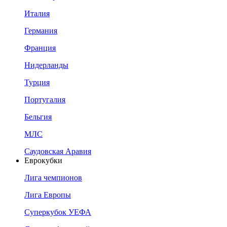
Италия
Германия
Франция
Нидерланды
Турция
Португалия
Бельгия
МЛС
Саудовская Аравия
Еврокубки
Лига чемпионов
Лига Европы
Суперкубок УЕФА