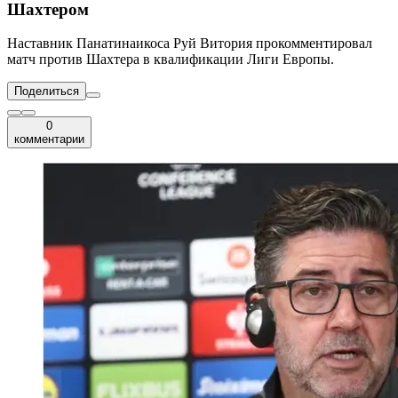
Шахтером
Наставник Панатинаикоса Руй Витория прокомментировал
матч против Шахтера в квалификации Лиги Европы.
Поделиться
0
комментарии