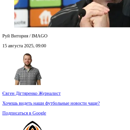
Руй Витория / IMAGO
15 августа 2025, 09:00
Євген Дігтяренко
Журналист
Хочешь видеть наши футбольные новости чаще?
Подписаться в Google