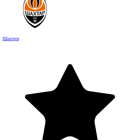
Шахтер