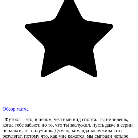
Обзор матча
"Футбол – это, в целом, честный вид спорта. Ты не знаешь,
когда тебе забьют, но то, что ты заслужил, пусть даже в серии
пенальти, ты получишь. Думаю, команда заслужила этот
результат, потому что, как мне кажется, мы сыграли четыре