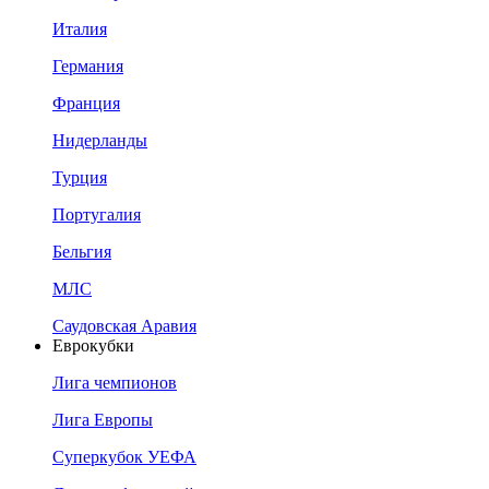
Италия
Германия
Франция
Нидерланды
Турция
Португалия
Бельгия
МЛС
Саудовская Аравия
Еврокубки
Лига чемпионов
Лига Европы
Суперкубок УЕФА