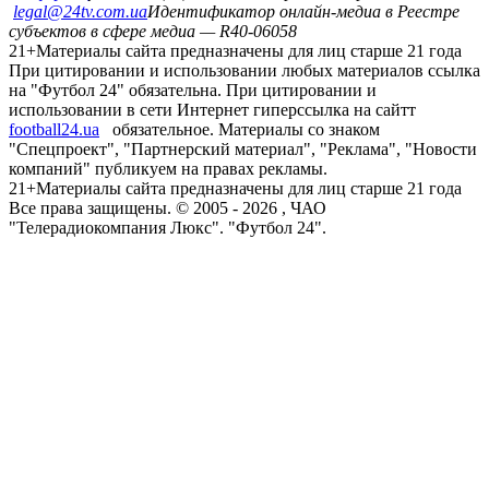
legal@24tv.com.ua
Идентификатор онлайн-медиа в Реестре
субъектов в сфере медиа — R40-06058
21+
Материалы сайта предназначены для лиц старше 21 года
При цитировании и использовании любых материалов ссылка
на "Футбол 24" обязательна. При цитировании и
использовании в сети Интернет гиперссылка на сайтт
football24.ua
обязательное. Материалы со знаком
"Спецпроект", "Партнерский материал", "Реклама", "Новости
компаний" публикуем на правах рекламы.
21+
Материалы сайта предназначены для лиц старше 21 года
Все права защищены. © 2005 -
2026
, ЧАО
"Телерадиокомпания Люкс". "Футбол 24".