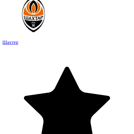
Шахтер