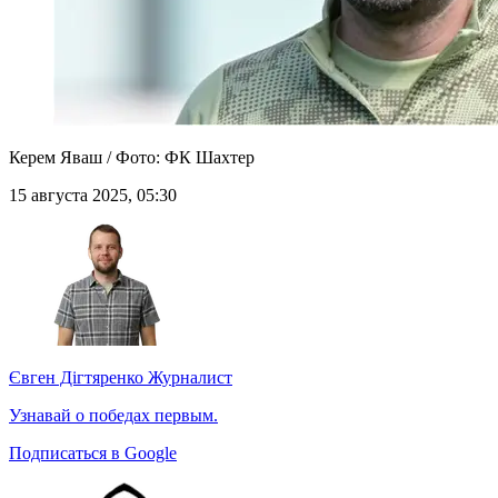
Керем Яваш / Фото: ФК Шахтер
15 августа 2025, 05:30
Євген Дігтяренко
Журналист
Узнавай о победах первым.
Подписаться в Google