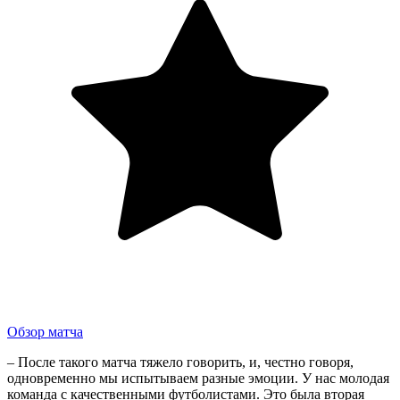
Обзор матча
– После такого матча тяжело говорить, и, честно говоря,
одновременно мы испытываем разные эмоции. У нас молодая
команда с качественными футболистами. Это была вторая