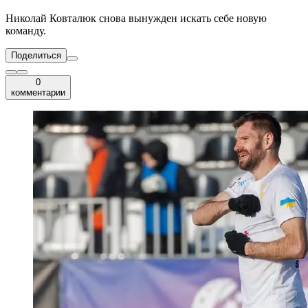
Николай Ковталюк снова вынужден искать себе новую
команду.
Поделиться
0
комментарии