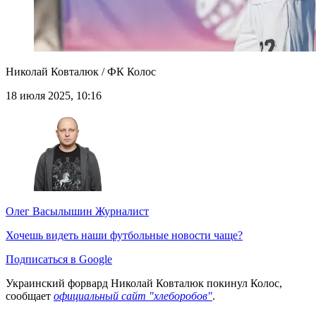
Николай Ковталюк / ФК Колос
18 июля 2025, 10:16
Олег Васылышин
Журналист
Хочешь видеть наши футбольные новости чаще?
Подписаться в Google
Украинский форвард Николай Ковталюк покинул Колос,
сообщает
официальный сайт "хлеборобов"
.