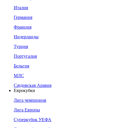
Италия
Германия
Франция
Нидерланды
Турция
Португалия
Бельгия
МЛС
Саудовская Аравия
Еврокубки
Лига чемпионов
Лига Европы
Суперкубок УЕФА