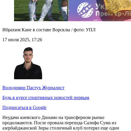
Ибрахим Кане в составе Ворсклы / фото: УПЛ
17 июля 2025, 17:26
Володимир Пастух
Журналист
Будь в курсе спортивных новостей первым
Подписаться в Google
Неудачи киевского Динамо на трансферном рынке
продолжаются. После провала перехода Салифа Сума из
азербайджанской Зиры столичный клуб потерял еще один