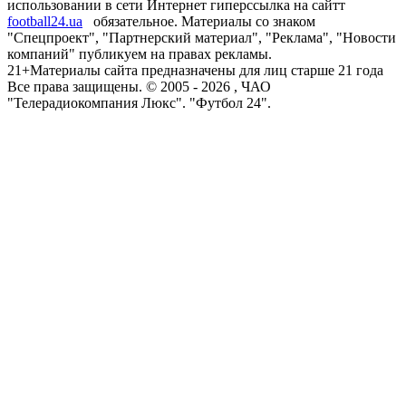
использовании в сети Интернет гиперссылка на сайтт
football24.ua
обязательное. Материалы со знаком
"Спецпроект", "Партнерский материал", "Реклама", "Новости
компаний" публикуем на правах рекламы.
21+
Материалы сайта предназначены для лиц старше 21 года
Все права защищены. © 2005 -
2026
, ЧАО
"Телерадиокомпания Люкс". "Футбол 24".