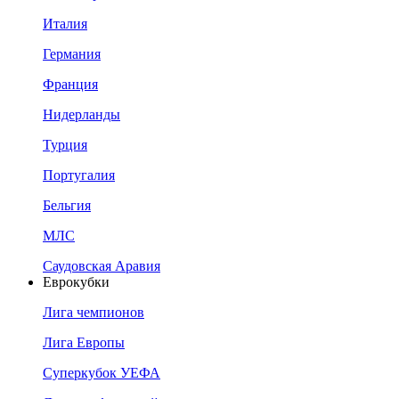
Италия
Германия
Франция
Нидерланды
Турция
Португалия
Бельгия
МЛС
Саудовская Аравия
Еврокубки
Лига чемпионов
Лига Европы
Суперкубок УЕФА