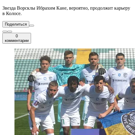
Звезда Ворсклы Ибрахим Кане, вероятно, продолжит карьеру
в Колосе.
Поделиться
0
комментарии