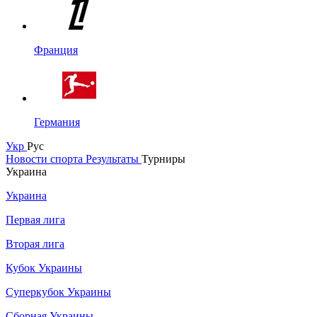
Франция
Германия
Укр
Рус
Новости спорта
Результаты
Турниры
Украина
Украина
Первая лига
Вторая лига
Кубок Украины
Суперкубок Украины
Сборная Украины