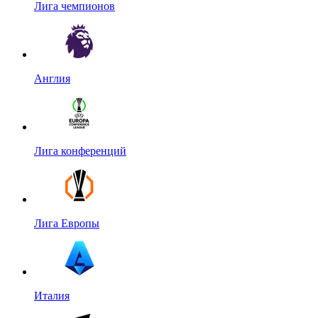
Лига чемпионов
Англия
Лига конференций
Лига Европы
Италия