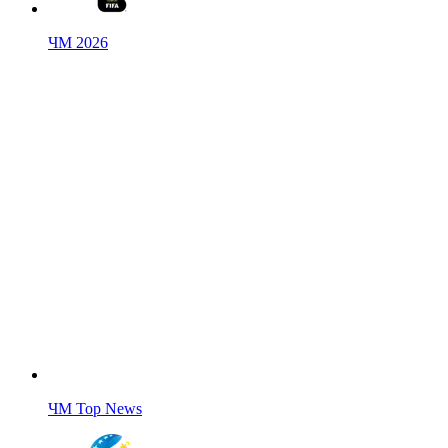
ЧМ 2026
ЧМ Top News