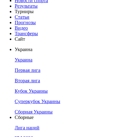
Новости спорта
Результаты
Турниры
Статьи
Прогнозы
Видео
Трансферы
Сайт
Украина
Украина
Первая лига
Вторая лига
Кубок Украины
Суперкубок Украины
Сборная Украины
Сборные
Лига наций