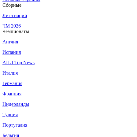
Сборные
Лига наций
ЧМ 2026
Чемпионаты
Англия
Испания
АПЛ Top News
Италия
Германия
Франция
Нидерланды
Турция
Португалия
Бельгия