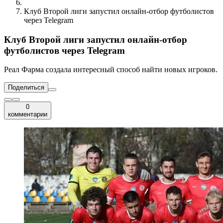
Клуб Второй лиги запустил онлайн-отбор футболистов
через Telegram
Клуб Второй лиги запустил онлайн-отбор
футболистов через Telegram
Реал Фарма создала интересный способ найти новых игроков.
Поделиться
0
комментарии