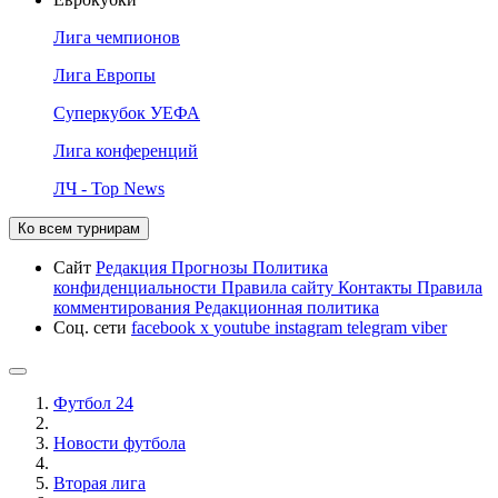
Лига чемпионов
Лига Европы
Суперкубок УЕФА
Лига конференций
ЛЧ - Top News
Ко всем турнирам
Сайт
Редакция
Прогнозы
Политика
конфиденциальности
Правила сайту
Контакты
Правила
комментирования
Редакционная политика
Соц. сети
facebook
x
youtube
instagram
telegram
viber
Футбол 24
Новости футбола
Вторая лига