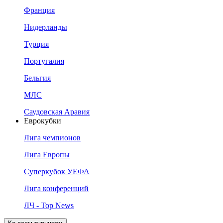
Франция
Нидерланды
Турция
Португалия
Бельгия
МЛС
Саудовская Аравия
Еврокубки
Лига чемпионов
Лига Европы
Суперкубок УЕФА
Лига конференций
ЛЧ - Top News