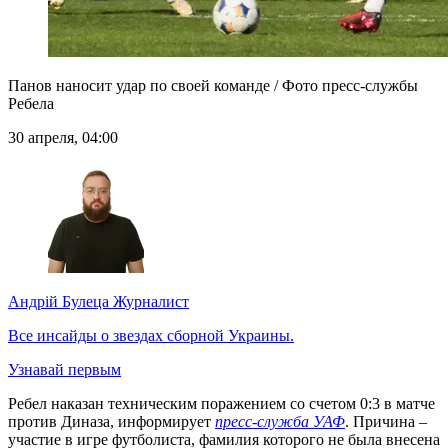
Панов наносит удар по своей команде / Фото пресс-службы
Ребела
30 апреля, 04:00
Андрій Булеца
Журналист
Все инсайды о звездах сборной Украины.
Узнавай первым
Ребел наказан техническим поражением со счетом 0:3 в матче
против Диназа, информирует
пресс-служба УАФ
. Причина –
участие в игре футболиста, фамилия которого не была внесена