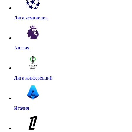
Лига чемпионов
Англия
Лига конференций
Италия