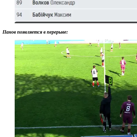
Панов появляется в перерыве: