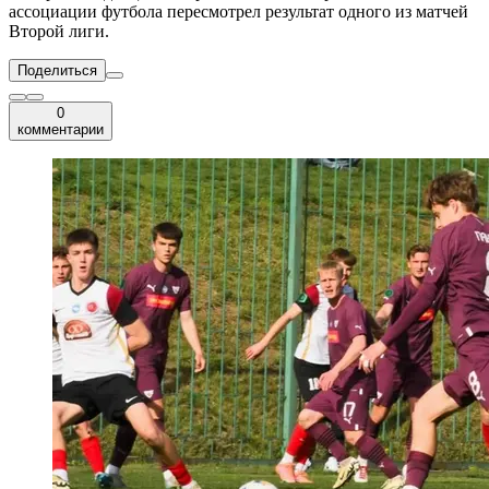
ассоциации футбола пересмотрел результат одного из матчей
Второй лиги.
Поделиться
0
комментарии