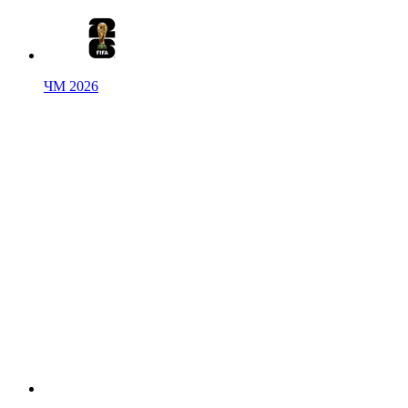
ЧМ 2026