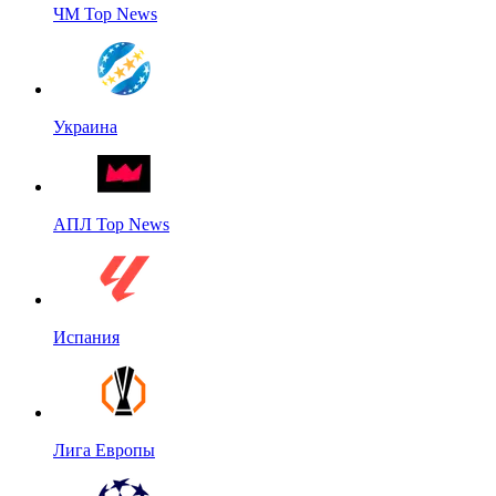
ЧМ Top News
Украина
АПЛ Top News
Испания
Лига Европы