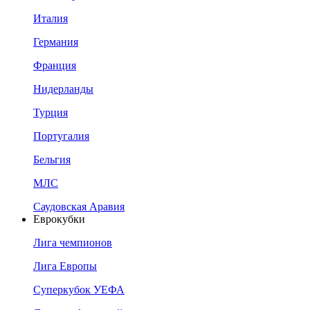
Италия
Германия
Франция
Нидерланды
Турция
Португалия
Бельгия
МЛС
Саудовская Аравия
Еврокубки
Лига чемпионов
Лига Европы
Суперкубок УЕФА