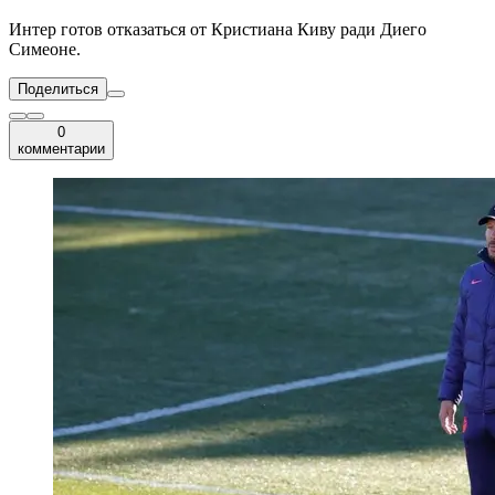
Интер готов отказаться от Кристиана Киву ради Диего
Симеоне.
Поделиться
0
комментарии