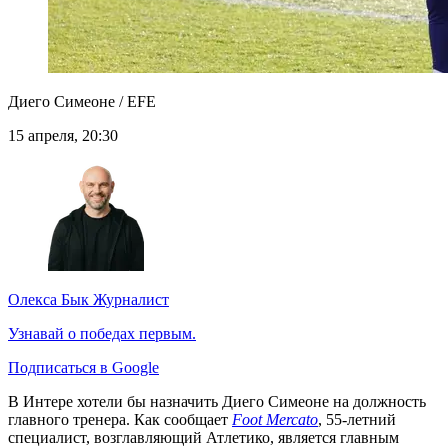
Диего Симеоне / EFE
15 апреля, 20:30
Олекса Бык
Журналист
Узнавай о победах первым.
Подписаться в Google
В Интере хотели бы назначить Диего Симеоне на должность
главного тренера. Как сообщает
Foot Mercato
, 55-летний
специалист, возглавляющий Атлетико, является главным