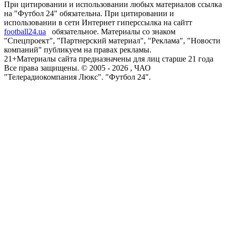
При цитировании и использовании любых материалов ссылка
на "Футбол 24" обязательна. При цитировании и
использовании в сети Интернет гиперссылка на сайтт
football24.ua
обязательное. Материалы со знаком
"Спецпроект", "Партнерский материал", "Реклама", "Новости
компаний" публикуем на правах рекламы.
21+
Материалы сайта предназначены для лиц старше 21 года
Все права защищены. © 2005 -
2026
, ЧАО
"Телерадиокомпания Люкс". "Футбол 24".