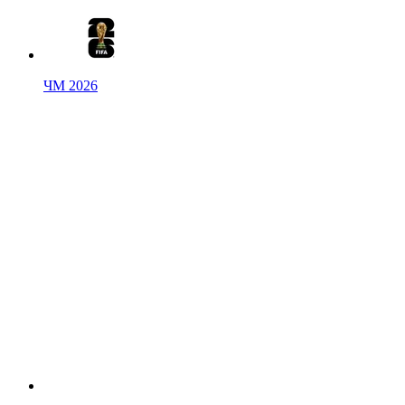
ЧМ 2026