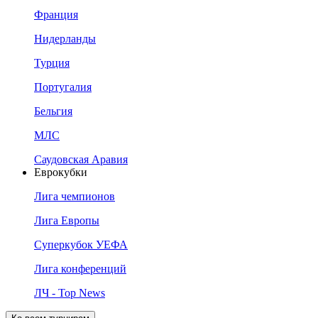
Франция
Нидерланды
Турция
Португалия
Бельгия
МЛС
Саудовская Аравия
Еврокубки
Лига чемпионов
Лига Европы
Суперкубок УЕФА
Лига конференций
ЛЧ - Top News