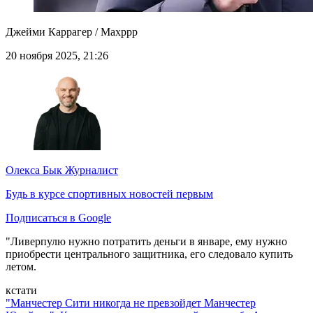
Джейми Каррагер / Maxppp
20 ноября 2025, 21:26
Олекса Бык
Журналист
Будь в курсе спортивных новостей первым
Подписаться в Google
"Ливерпулю нужно потратить деньги в январе, ему нужно
приобрести центрального защитника, его следовало купить
летом.
кстати
"Манчестер Сити никогда не превзойдет Манчестер