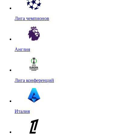
Лига чемпионов
Англия
Лига конференций
Италия