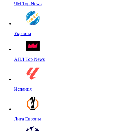
ЧМ Top News
Украина
АПЛ Top News
Испания
Лига Европы