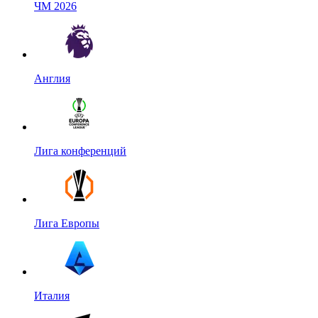
ЧМ 2026
Англия
Лига конференций
Лига Европы
Италия