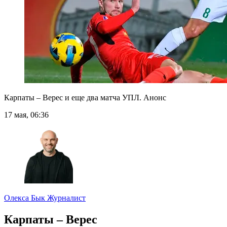
Карпаты – Верес и еще два матча УПЛ. Анонс
17 мая, 06:36
Олекса Бык
Журналист
Карпаты – Верес