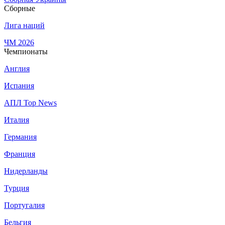
Сборные
Лига наций
ЧМ 2026
Чемпионаты
Англия
Испания
АПЛ Top News
Италия
Германия
Франция
Нидерланды
Турция
Португалия
Бельгия