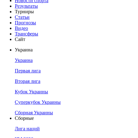
Новости спорта
Результаты
Турниры
Статьи
Прогнозы
Видео
Трансферы
Сайт
Украина
Украина
Первая лига
Вторая лига
Кубок Украины
Суперкубок Украины
Сборная Украины
Сборные
Лига наций