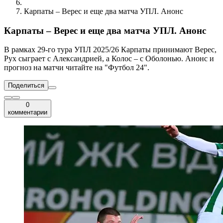
Карпаты – Верес и еще два матча УПЛ. Анонс
Карпаты – Верес и еще два матча УПЛ. Анонс
В рамках 29-го тура УПЛ 2025/26 Карпаты принимают Верес,
Рух сыграет с Александрией, а Колос – с Оболонью. Анонс и
прогноз на матчи читайте на "Футбол 24".
Поделиться
0
комментарии