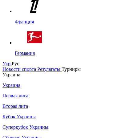
Франция
Германия
Укр
Рус
Новости спорта
Результаты
Турниры
Украина
Украина
Первая лига
Вторая лига
Кубок Украины
Суперкубок Украины
Сборная Украины