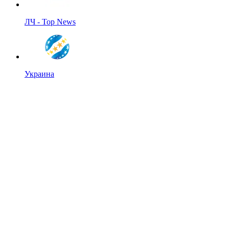
ЛЧ - Top News
Украина