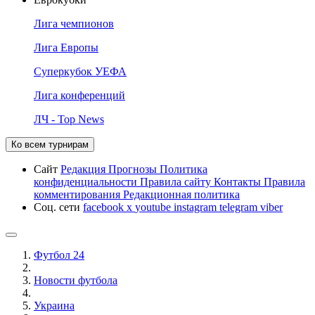
Лига чемпионов
Лига Европы
Суперкубок УЕФА
Лига конференций
ЛЧ - Top News
Ко всем турнирам
Сайт
Редакция
Прогнозы
Политика
конфиденциальности
Правила сайту
Контакты
Правила
комментирования
Редакционная политика
Соц. сети
facebook
x
youtube
instagram
telegram
viber
Футбол 24
Новости футбола
Украина