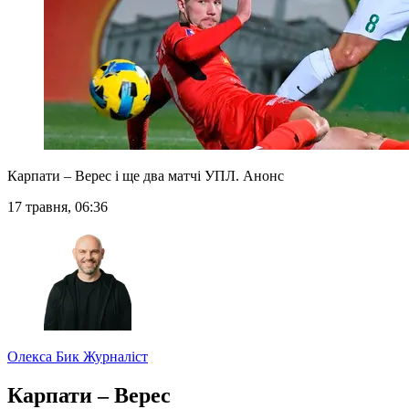
Карпати – Верес і ще два матчі УПЛ. Анонс
17 травня, 06:36
Олекса Бик
Журналіст
Карпати – Верес