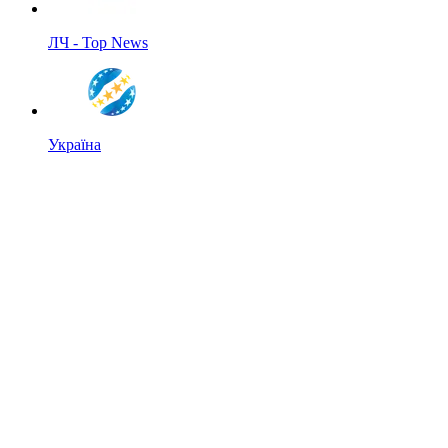
ЛЧ - Top News
Україна