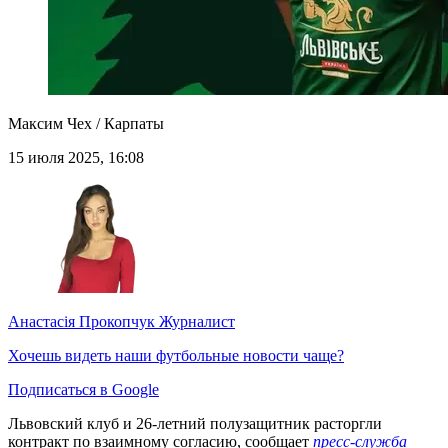
Максим Чех / Карпаты
15 июля 2025, 16:08
Анастасія Прокопчук
Журналист
Хочешь видеть наши футбольные новости чаще?
Подписаться в Google
Львовский клуб и 26-летний полузащитник расторгли
контракт по взаимному согласию, сообщает
пресс-служба