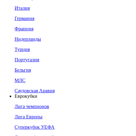
Италия
Германия
Франция
Нидерланды
Турция
Португалия
Бельгия
МЛС
Саудовская Аравия
Еврокубки
Лига чемпионов
Лига Европы
Суперкубок УЕФА