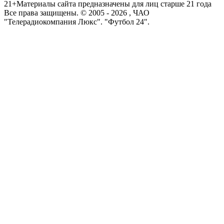
21+
Материалы сайта предназначены для лиц старше 21 года
Все права защищены. © 2005 -
2026
, ЧАО
"Телерадиокомпания Люкс". "Футбол 24".