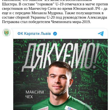
Шахтера. В составе "горняков" U-19 отмечался в матче против
сверстников из Манчестер Сити во время Юношеской ЛЧ – да
еще и с передачи Михаила Мудрика. Также полузащитник в
составе сборной Украины U-20 под руководством Александра
Петракова стал победителем Чемпионата мира-2019.