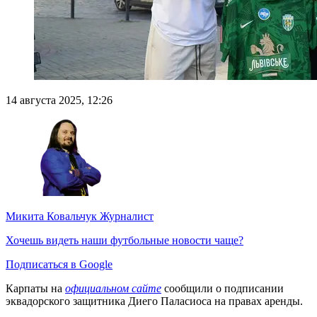
14 августа 2025, 12:26
Микита Ковальчук
Журналист
Хочешь видеть наши футбольные новости чаще?
Подписаться в Google
Карпаты на
официальном сайте
сообщили о подписании
эквадорского защитника Диего Паласиоса на правах аренды.