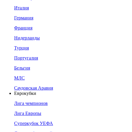
Италия
Германия
Франция
Нидерланды
Турция
Португалия
Бельгия
МЛС
Саудовская Аравия
Еврокубки
Лига чемпионов
Лига Европы
Суперкубок УЕФА