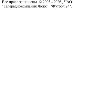
Все права защищены. © 2005 -
2026
, ЧАО
"Телерадиокомпания Люкс". "Футбол 24".