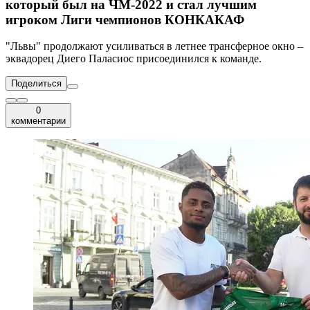
который был на ЧМ-2022 и стал лучшим
игроком Лиги чемпионов КОНКАКАФ
"Львы" продолжают усиливаться в летнее трансферное окно –
эквадорец Диего Паласиос присоединился к команде.
Поделиться
0
комментарии