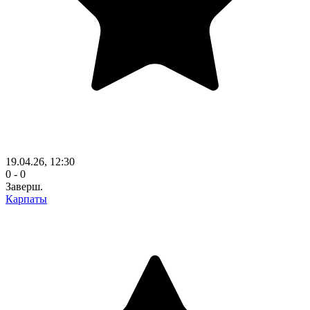
19.04.26, 12:30
0 - 0
Заверш.
Карпаты