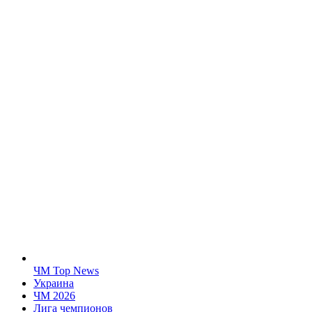
ЧМ Top News
Украина
ЧМ 2026
Лига чемпионов