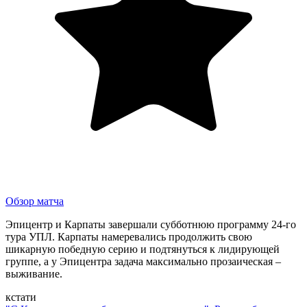
Обзор матча
Эпицентр и Карпаты завершали субботнюю программу 24-го
тура УПЛ. Карпаты намеревались продолжить свою
шикарную победную серию и подтянуться к лидирующей
группе, а у Эпицентра задача максимально прозаическая –
выживание.
кстати