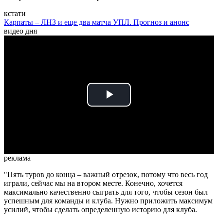
кстати
Карпаты – ЛНЗ и еще два матча УПЛ. Прогноз и анонс
видео дня
Play
Video
реклама
"Пять туров до конца – важный отрезок, потому что весь год
играли, сейчас мы на втором месте. Конечно, хочется
максимально качественно сыграть для того, чтобы сезон был
успешным для команды и клуба. Нужно приложить максимум
усилий, чтобы сделать определенную историю для клуба.