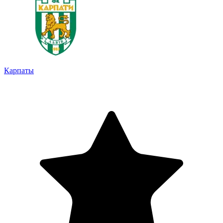
Карпаты