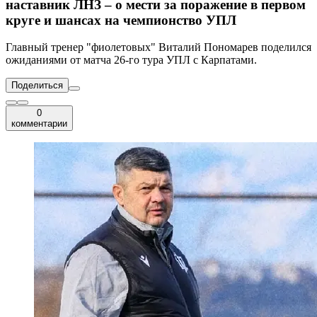
наставник ЛНЗ – о мести за поражение в первом
круге и шансах на чемпионство УПЛ
Главный тренер "фиолетовых" Виталий Пономарев поделился
ожиданиями от матча 26-го тура УПЛ с Карпатами.
Поделиться
0
комментарии