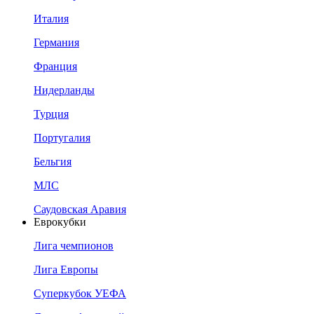
Италия
Германия
Франция
Нидерланды
Турция
Португалия
Бельгия
МЛС
Саудовская Аравия
Еврокубки
Лига чемпионов
Лига Европы
Суперкубок УЕФА