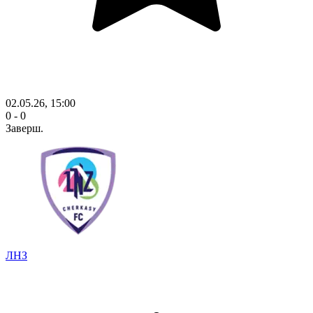
02.05.26, 15:00
0 - 0
Заверш.
ЛНЗ