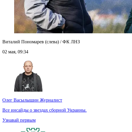
Виталий Пономарев (слева) / ФК ЛНЗ
02 мая, 09:34
Олег Васылышин
Журналист
Все инсайды о звездах сборной Украины.
Узнавай первым