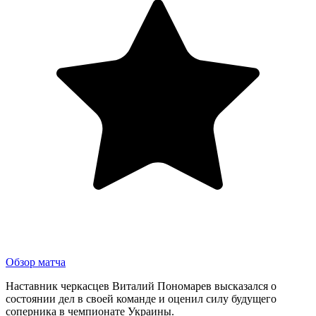
Обзор матча
Наставник черкасцев Виталий Пономарев высказался о
состоянии дел в своей команде и оценил силу будущего
соперника в чемпионате Украины.