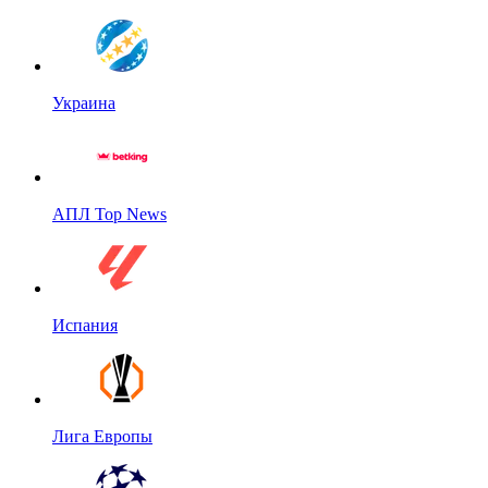
Украина
АПЛ Top News
Испания
Лига Европы