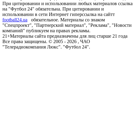
При цитировании и использовании любых материалов ссылка
на "Футбол 24" обязательна. При цитировании и
использовании в сети Интернет гиперссылка на сайтт
football24.ua
обязательное. Материалы со знаком
"Спецпроект", "Партнерский материал", "Реклама", "Новости
компаний" публикуем на правах рекламы.
21+
Материалы сайта предназначены для лиц старше 21 года
Все права защищены. © 2005 -
2026
, ЧАО
"Телерадиокомпания Люкс". "Футбол 24".