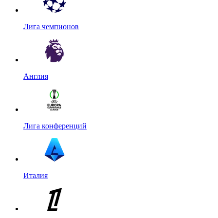
Лига чемпионов
Англия
Лига конференций
Италия