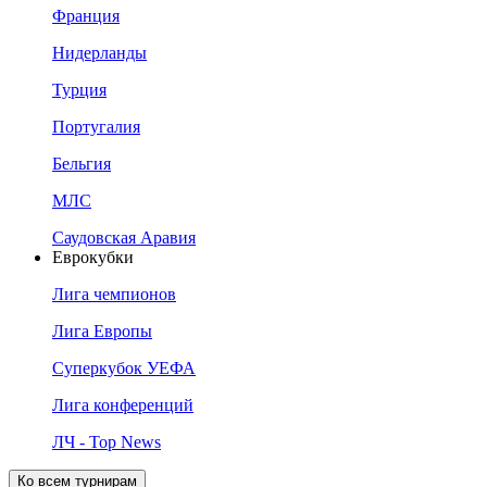
Франция
Нидерланды
Турция
Португалия
Бельгия
МЛС
Саудовская Аравия
Еврокубки
Лига чемпионов
Лига Европы
Суперкубок УЕФА
Лига конференций
ЛЧ - Top News
Ко всем турнирам