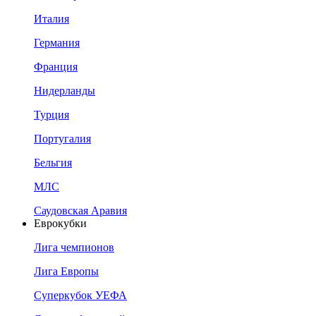
Италия
Германия
Франция
Нидерланды
Турция
Португалия
Бельгия
МЛС
Саудовская Аравия
Еврокубки
Лига чемпионов
Лига Европы
Суперкубок УЕФА