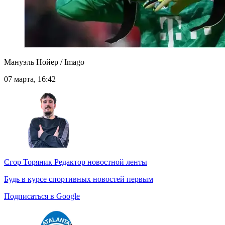
Мануэль Нойер / Imago
07 марта, 16:42
Єгор Торяник
Редактор новостной ленты
Будь в курсе спортивных новостей первым
Подписаться в Google