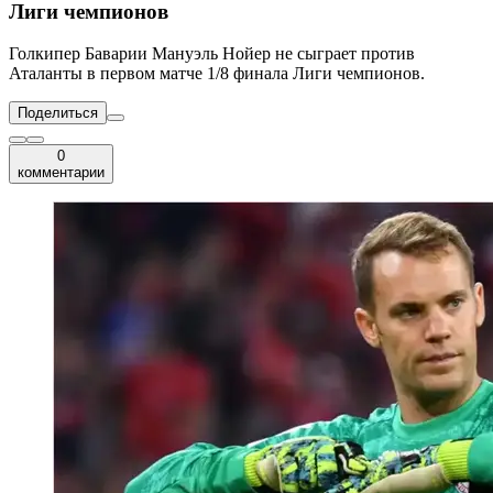
Лиги чемпионов
Голкипер Баварии Мануэль Нойер не сыграет против
Аталанты в первом матче 1/8 финала Лиги чемпионов.
Поделиться
0
комментарии