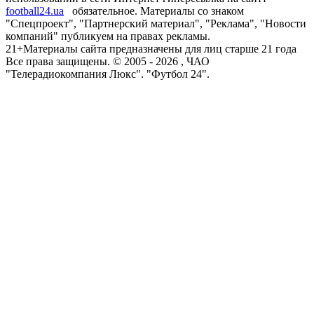
football24.ua
обязательное. Материалы со знаком
"Спецпроект", "Партнерский материал", "Реклама", "Новости
компаний" публикуем на правах рекламы.
21+
Материалы сайта предназначены для лиц старше 21 года
Все права защищены. © 2005 -
2026
, ЧАО
"Телерадиокомпания Люкс". "Футбол 24".