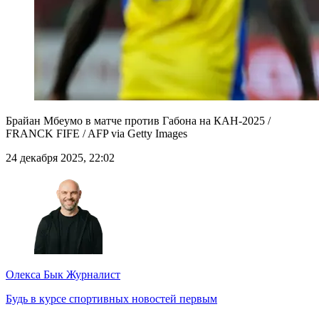
Брайан Мбеумо в матче против Габона на КАН-2025 /
FRANCK FIFE / AFP via Getty Images
24 декабря 2025, 22:02
Олекса Бык
Журналист
Будь в курсе спортивных новостей первым