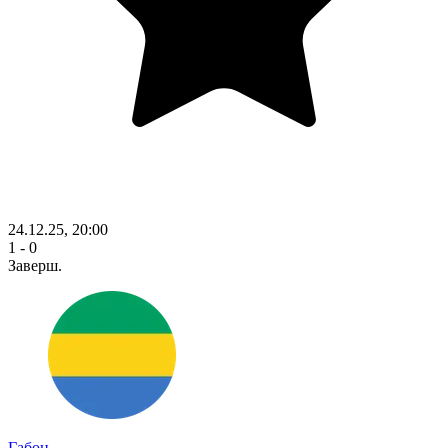
24.12.25, 20:00
1 - 0
Заверш.
Габон