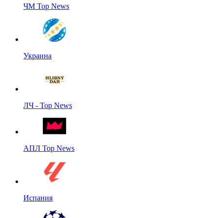
ЧМ Top News
Украина
ЛЧ - Top News
АПЛ Top News
Испания