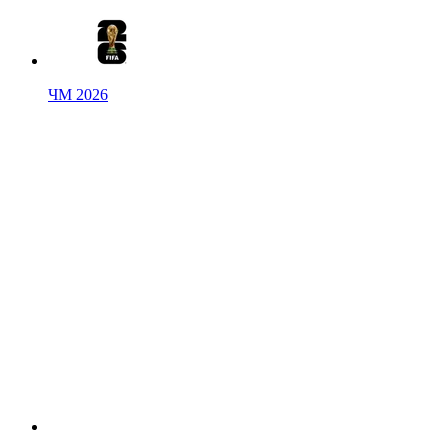
ЧМ 2026