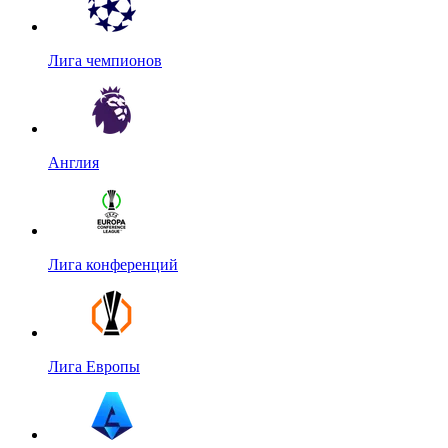
Лига чемпионов
Англия
Лига конференций
Лига Европы