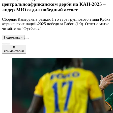
центральноафриканском дерби на КАН-2025 –
лидер МЮ отдал победный ассист
Сборная Камеруна в рамках 1-го тура группового этапа Кубка
африканских наций-2025 победила Габон (1:0). Отчет о матче
читайте на "Футбол 24".
Поделиться
0
комментарии