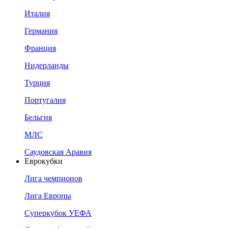
Италия
Германия
Франция
Нидерланды
Турция
Португалия
Бельгия
МЛС
Саудовская Аравия
Еврокубки
Лига чемпионов
Лига Европы
Суперкубок УЕФА