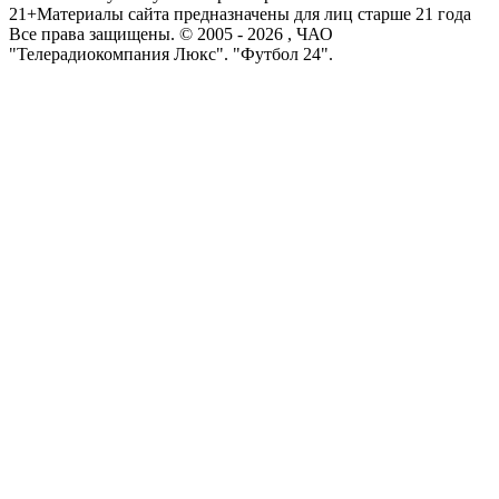
21+
Материалы сайта предназначены для лиц старше 21 года
Все права защищены. © 2005 -
2026
, ЧАО
"Телерадиокомпания Люкс". "Футбол 24".