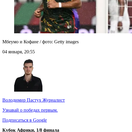
Мбеумо и Кофане / фото: Getty images
04 января, 20:55
Володимир Пастух
Журналист
Узнавай о победах первым.
Подписаться в Google
Кубок Африки, 1/8 финала