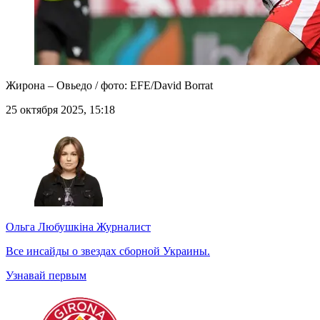
Жирона – Овьедо / фото: EFE/David Borrat
25 октября 2025, 15:18
Ольга Любушкіна
Журналист
Все инсайды о звездах сборной Украины.
Узнавай первым