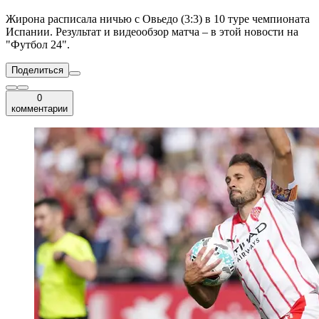
Жирона расписала ничью с Овьедо (3:3) в 10 туре чемпионата
Испании. Результат и видеообзор матча – в этой новости на
"Футбол 24".
Поделиться
0
комментарии