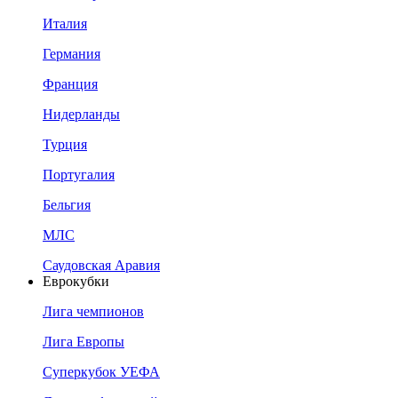
Италия
Германия
Франция
Нидерланды
Турция
Португалия
Бельгия
МЛС
Саудовская Аравия
Еврокубки
Лига чемпионов
Лига Европы
Суперкубок УЕФА