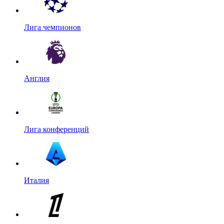
Лига чемпионов
Англия
Лига конференций
Италия