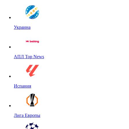
Украина
АПЛ Top News
Испания
Лига Европы