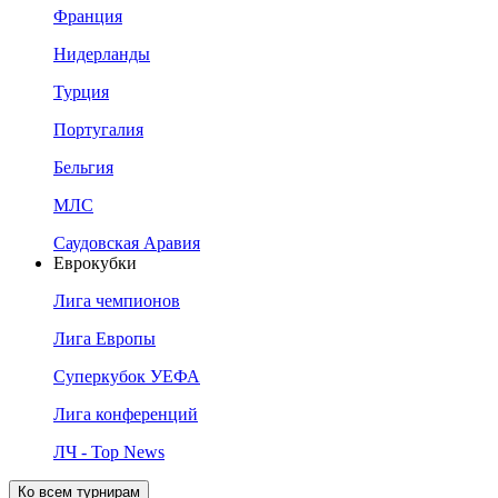
Франция
Нидерланды
Турция
Португалия
Бельгия
МЛС
Саудовская Аравия
Еврокубки
Лига чемпионов
Лига Европы
Суперкубок УЕФА
Лига конференций
ЛЧ - Top News
Ко всем турнирам