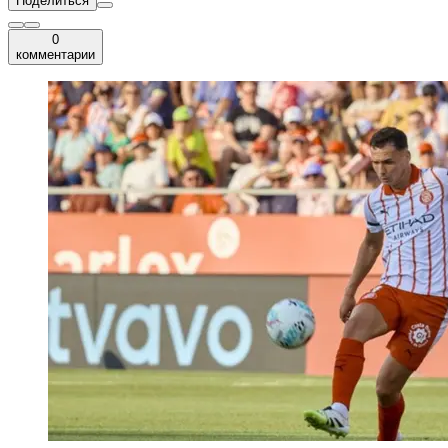
Поделиться
0
комментарии