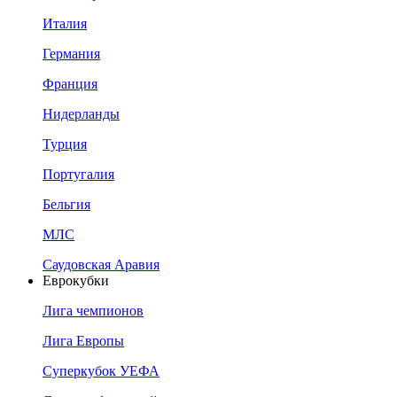
Италия
Германия
Франция
Нидерланды
Турция
Португалия
Бельгия
МЛС
Саудовская Аравия
Еврокубки
Лига чемпионов
Лига Европы
Суперкубок УЕФА