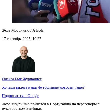
Жозе Моуринью / A Bola
17 сентября 2025, 19:27
Олекса Бык
Журналист
Хочешь видеть наши футбольные новости чаще?
Подписаться в Google
Жозе Моуринью прилетел в Португалию на переговоры с
руководством Бенфики.