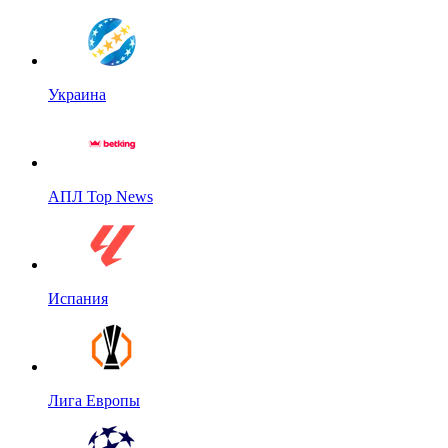
Украина
АПЛ Top News
Испания
Лига Европы