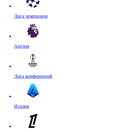
Лига чемпионов
Англия
Лига конференций
Италия