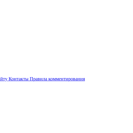
айту
Контакты
Правила комментирования