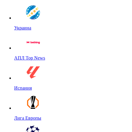
Украина
АПЛ Top News
Испания
Лига Европы