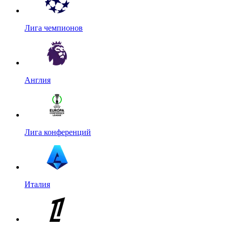
Лига чемпионов
Англия
Лига конференций
Италия