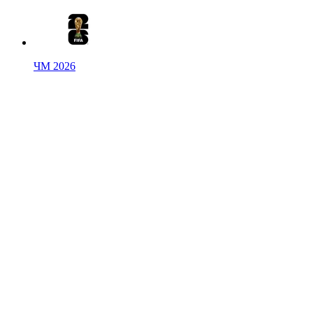
ЧМ 2026