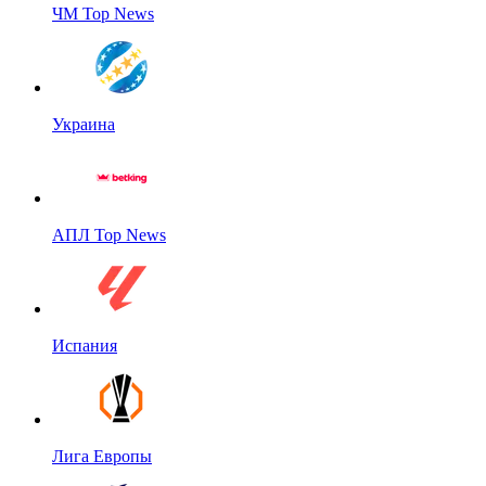
ЧМ Top News
Украина
АПЛ Top News
Испания
Лига Европы