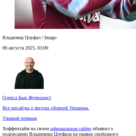
Владимир Цоуфал / Imago
06 августа 2025, 03:00
Олекса Бык
Журналист
Все инсайды о звездах сборной Украины.
Узнавай первым
Хоффенхайм на своем
официальном сайте
объявил о
подписании Владимира Цоуфала на правах свободного