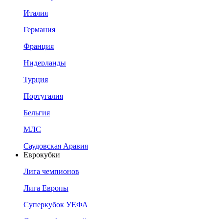
Италия
Германия
Франция
Нидерланды
Турция
Португалия
Бельгия
МЛС
Саудовская Аравия
Еврокубки
Лига чемпионов
Лига Европы
Суперкубок УЕФА