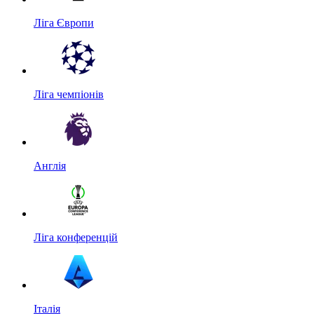
Ліга Європи
Ліга чемпіонів
Англія
Ліга конференцій
Італія