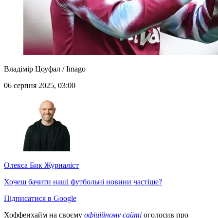
Владімір Цоуфал / Imago
06 серпня 2025, 03:00
Олекса Бик
Журналіст
Хочеш бачити наші футбольні новини частіше?
Підписатися в Google
Хоффенхайм на своєму
офіційному сайті
оголосив про