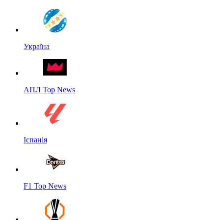
Україна
АПЛ Top News
Іспанія
F1 Top News