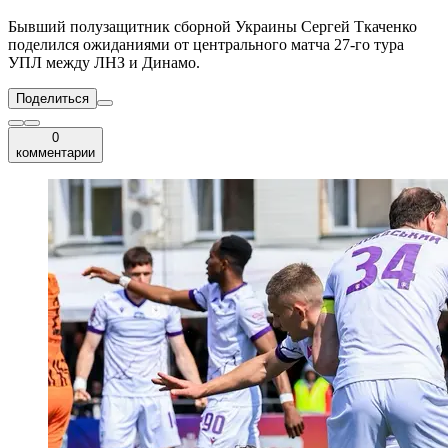
Бывший полузащитник сборной Украины Сергей Ткаченко
поделился ожиданиями от центрального матча 27-го тура
УПЛ между ЛНЗ и Динамо.
Поделиться
0
комментарии