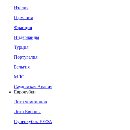
Италия
Германия
Франция
Нидерланды
Турция
Португалия
Бельгия
МЛС
Саудовская Аравия
Еврокубки
Лига чемпионов
Лига Европы
Суперкубок УЕФА