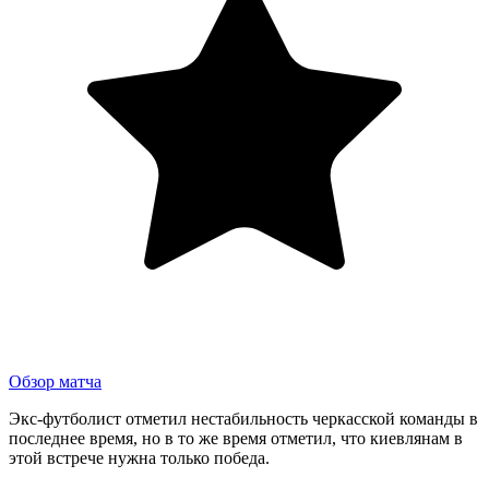
Обзор матча
Экс-футболист отметил нестабильность черкасской команды в
последнее время, но в то же время отметил, что киевлянам в
этой встрече нужна только победа.