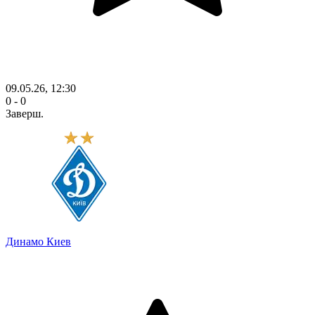
09.05.26, 12:30
0 - 0
Заверш.
Динамо Киев