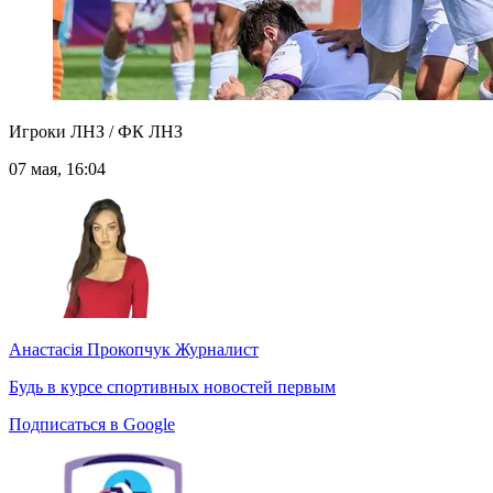
Игроки ЛНЗ / ФК ЛНЗ
07 мая, 16:04
Анастасія Прокопчук
Журналист
Будь в курсе спортивных новостей первым
Подписаться в Google