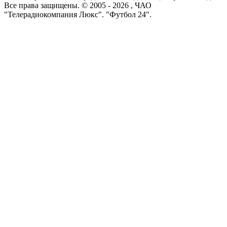
Все права защищены. © 2005 -
2026
, ЧАО
"Телерадиокомпания Люкс". "Футбол 24".