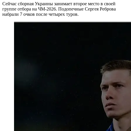
Сейчас сборная Украины занимает второе место в своей
группе отбора на ЧМ-2026. Подопечные Сергея Реброва
набрали 7 очков после четырех туров.