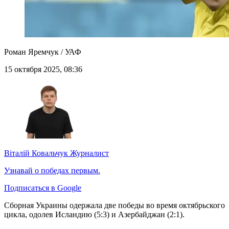
Роман Яремчук / УАФ
15 октября 2025, 08:36
Віталій Ковальчук
Журналист
Узнавай о победах первым.
Подписаться в Google
Сборная Украины одержала две победы во время октябрьского
цикла, одолев Исландию (5:3) и Азербайджан (2:1).