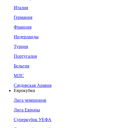
Италия
Германия
Франция
Нидерланды
Турция
Португалия
Бельгия
МЛС
Саудовская Аравия
Еврокубки
Лига чемпионов
Лига Европы
Суперкубок УЕФА