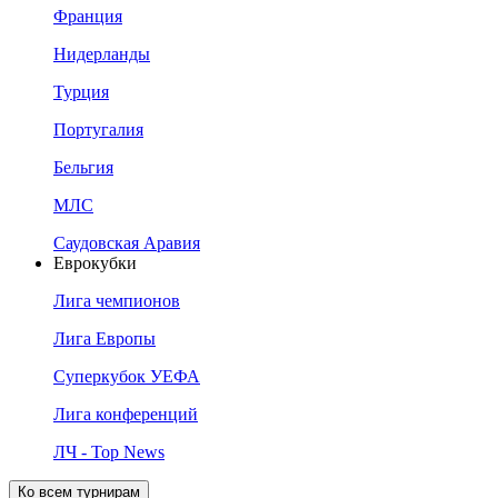
Франция
Нидерланды
Турция
Португалия
Бельгия
МЛС
Саудовская Аравия
Еврокубки
Лига чемпионов
Лига Европы
Суперкубок УЕФА
Лига конференций
ЛЧ - Top News
Ко всем турнирам