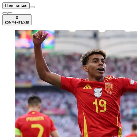
Поделиться
0
комментарии