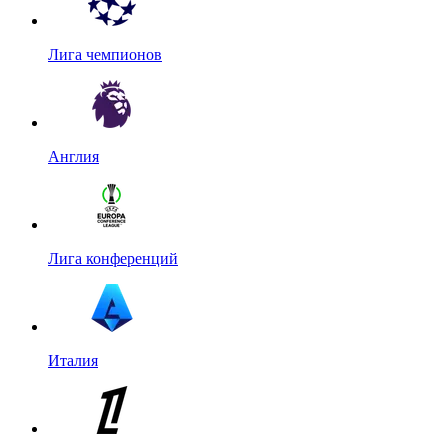
Лига чемпионов
Англия
Лига конференций
Италия