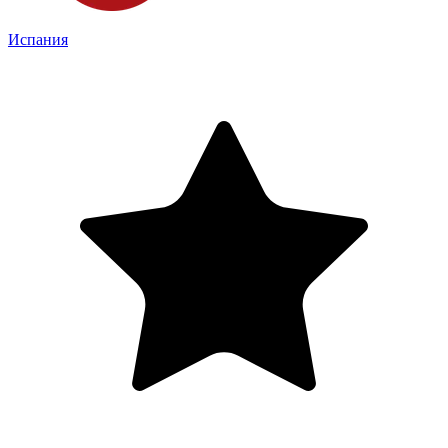
Испания