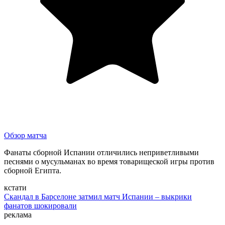
Обзор матча
Фанаты сборной Испании отличились неприветливыми
песнями о мусульманах во время товарищеской игры против
сборной Египта.
кстати
Скандал в Барселоне затмил матч Испании – выкрики
фанатов шокировали
реклама