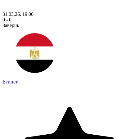
31.03.26, 19:00
0 - 0
Заверш.
Египет