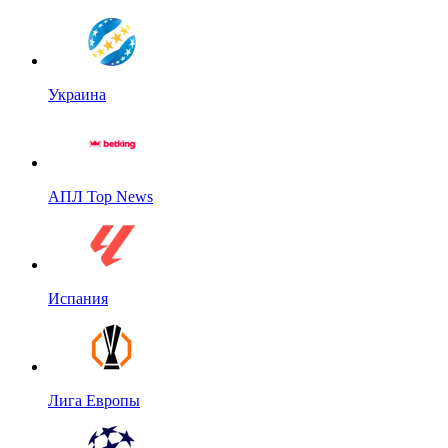
Украина
АПЛ Top News
Испания
Лига Европы