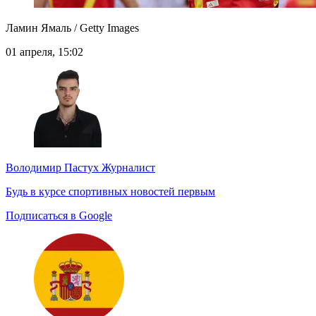
Ламин Ямаль / Getty Images
01 апреля, 15:02
Володимир Пастух
Журналист
Будь в курсе спортивных новостей первым
Подписаться в Google