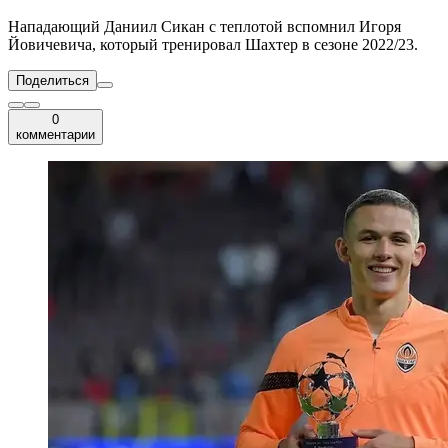
Нападающий Даниил Сикан с теплотой вспомнил Игоря
Йовичевича, который тренировал Шахтер в сезоне 2022/23.
Поделиться
0
комментарии