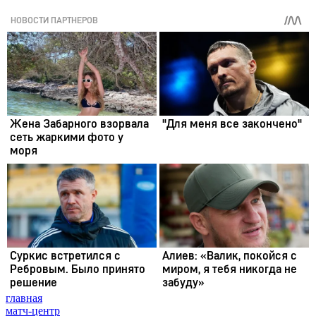
главная
матч-центр