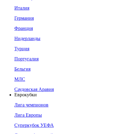
Италия
Германия
Франция
Нидерланды
Турция
Португалия
Бельгия
МЛС
Саудовская Аравия
Еврокубки
Лига чемпионов
Лига Европы
Суперкубок УЕФА