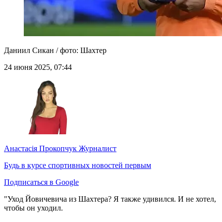
Даниил Сикан / фото: Шахтер
24 июня 2025, 07:44
Анастасія Прокопчук
Журналист
Будь в курсе спортивных новостей первым
Подписаться в Google
"Уход Йовичевича из Шахтера? Я также удивился. И не хотел,
чтобы он уходил.